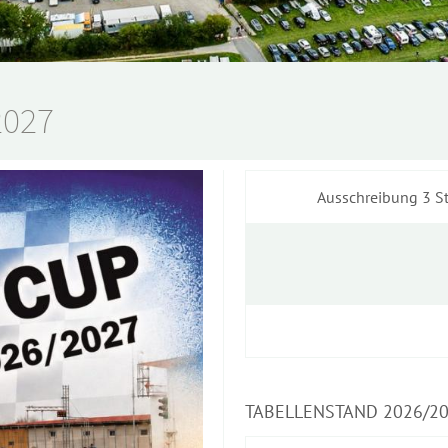
2027
Ausschreibung 3 
TABELLENSTAND 2026/2