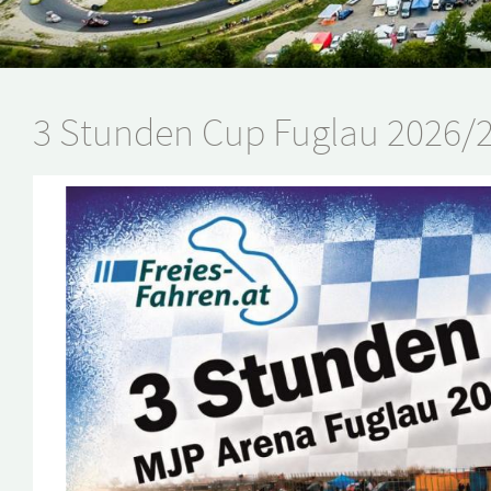
3 Stunden Cup Fuglau 2026/