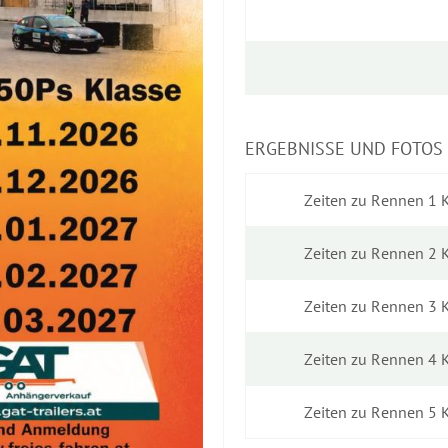
ERGEBNISSE UND FOTOS 
Zeiten zu Rennen 1 
Zeiten zu Rennen 2 
Zeiten zu Rennen 3 
Zeiten zu Rennen 4 
Zeiten zu Rennen 5 