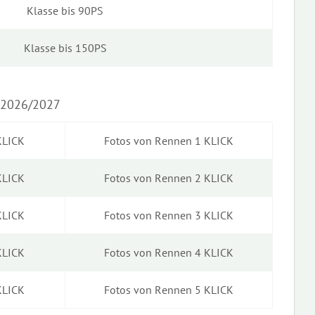
Klasse bis 90PS
Klasse bis 150PS
2026/2027
KLICK
Fotos von Rennen 1 KLICK
KLICK
Fotos von Rennen 2 KLICK
KLICK
Fotos von Rennen 3 KLICK
KLICK
Fotos von Rennen 4 KLICK
KLICK
Fotos von Rennen 5 KLICK